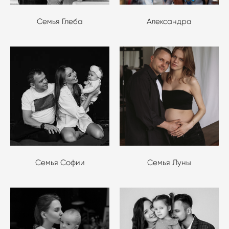
Семья Глеба
Александра
Семья Софии
Семья Луны