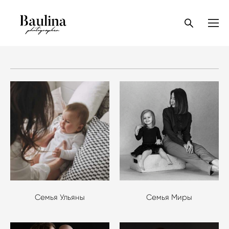
Семья Ульяны
Семья Миры