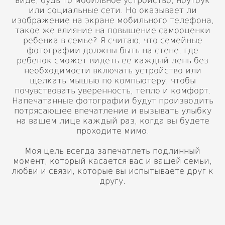
виде, будь то мобильное устройство, ноутбук
или социальные сети. Но оказывает ли
изображение на экране мобильного телефона,
такое же влияние на повышение самооценки
ребенка в семье? Я считаю, что семейные
фотографии должны быть на стене, где
ребенок сможет видеть ее каждый день без
необходимости включать устройство или
щелкать мышью по компьютеру, чтобы
почувствовать уверенность, тепло и комфорт.
Напечатанные фотографии будут производить
потрясающее впечатление и вызывать улыбку
на вашем лице каждый раз, когда вы будете
проходите мимо.
Моя цель всегда запечатлеть подлинный
момент, который касается вас и вашей семьи,
любви и связи, которые вы испытываете друг к
другу.