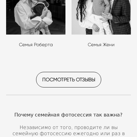
Семья Роберта
Семья Жени
ПОСМОТРЕТЬ ОТЗЫВЫ
Почему семейная фотосессия так важна?
Независимо от того, проводите ли вы
семейную фотосессию ежегодно или раз в