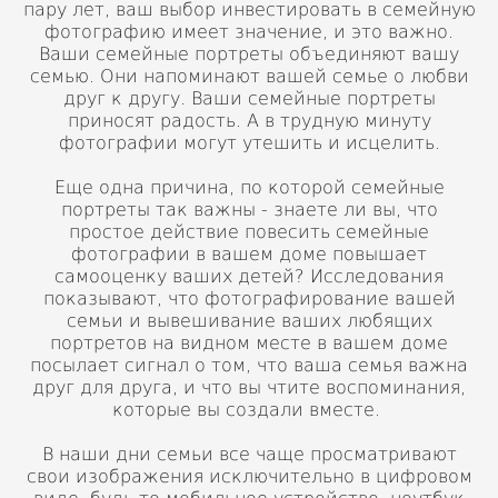
пару лет, ваш выбор инвестировать в семейную
фотографию имеет значение, и это важно.
Ваши семейные портреты объединяют вашу
семью. Они напоминают вашей семье о любви
друг к другу. Ваши семейные портреты
приносят радость. А в трудную минуту
фотографии могут утешить и исцелить.
Еще одна причина, по которой семейные
портреты так важны - знаете ли вы, что
простое действие повесить семейные
фотографии в вашем доме повышает
самооценку ваших детей? Исследования
показывают, что фотографирование вашей
семьи и вывешивание ваших любящих
портретов на видном месте в вашем доме
посылает сигнал о том, что ваша семья важна
друг для друга, и что вы чтите воспоминания,
которые вы создали вместе.
В наши дни семьи все чаще просматривают
свои изображения исключительно в цифровом