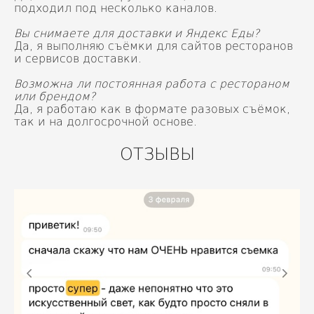
подходил под несколько каналов.
Вы снимаете для доставки и Яндекс Еды?
Да, я выполняю съёмки для сайтов ресторанов
и сервисов доставки.
Возможна ли постоянная работа с рестораном
или брендом?
Да, я работаю как в формате разовых съёмок,
так и на долгосрочной основе.
ОТЗЫВЫ