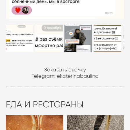
Заказать съемку
Telegram:
ekaterinabaulina
ЕДА И РЕСТОРАНЫ