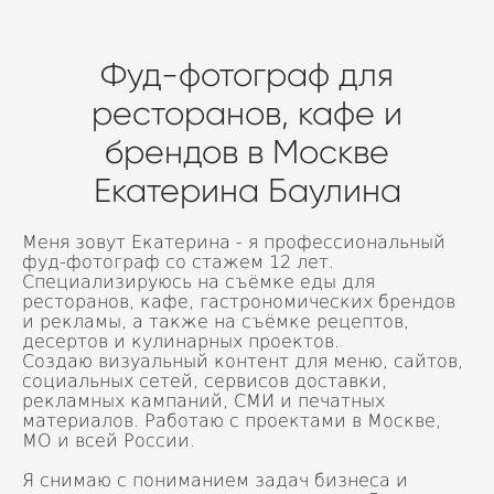
Фуд-фотограф для
ресторанов, кафе и
брендов в Москве
Екатерина Баулина
Меня зовут Екатерина - я профессиональный
фуд-фотограф со стажем 12 лет.
Специализируюсь на съёмке еды для
ресторанов, кафе, гастрономических брендов
и рекламы, а также на съёмке рецептов,
десертов и кулинарных проектов.
Создаю визуальный контент для меню, сайтов,
социальных сетей, сервисов доставки,
рекламных кампаний, СМИ и печатных
материалов. Работаю с проектами в Москве,
МО и всей России.
Я снимаю с пониманием задач бизнеса и