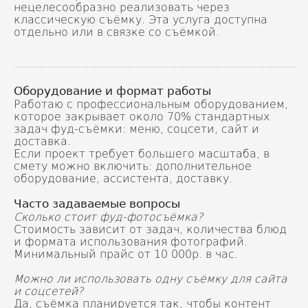
нецелесообразно реализовать через
классическую съёмку. Эта услуга доступна
отдельно или в связке со съёмкой.
Оборудование и формат работы
Работаю с профессиональным оборудованием,
которое закрывает около 70% стандартных
задач фуд-съёмки: меню, соцсети, сайт и
доставка.
Если проект требует большего масштаба, в
смету можно включить: дополнительное
оборудование, ассистента, доставку.
Часто задаваемые вопросы
Сколько стоит фуд-фотосъёмка?
Стоимость зависит от задач, количества блюд
и формата использования фотографий.
Минимальный прайс от 10 000р. в час.
Можно ли использовать одну съёмку для сайта
и соцсетей?
Да, съёмка планируется так, чтобы контент