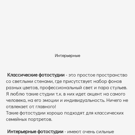
Интерьерные
Классические фотостудии
- это простое пространство
со светлыми стенами, где присутствует набор фонов
разных цветов, профессиональный свет и пара стульев.
Я люблю такие студии т.к. в них идет акцент на самого
человека, на его эмоции и индивидуальность. Ничего не
отвлекает от главного!
Такие фотостудии хорошо подходят для классических
семейных портретов.
Интерьерные фотостудии
- имеют очень сильные