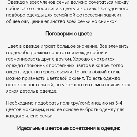
Одежда у всех членов семьи должна сочетаться между
собой. Это относится и к цвету и к стилю! От удачного
подбора одежды для семейной фотосессии зависит
общее ощущение единства всей семьи на снимках.
Поговорим о цвете
Цвет в одежде играет большое значение. Все элементы
гардероба должны сочетаться между собой и
гармонировать друг с другом. Хорошо смотрится
одежда спокойных пастельных цветов в кадре, тогда
акцент идет на героев съемки. Также в общий стиль
можно привнести цветовой акцент. То есть одежда
остается пастельной, но у каждого из семьи появляется
яркая деталь в одежде.
Необходимо подобрать палитру/комбинацию из 3-4
цветов максимум, и на ее основе выбрать одежду для
каждого члена семьи.
Идеальные цветовые сочетания в одежде: