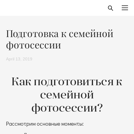
Подготовка к семейной
фотосессии
April 13, 2019
Как подготовиться к
семейной
фотосессии?
Рассмотрим основные моменты: