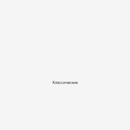
Классические