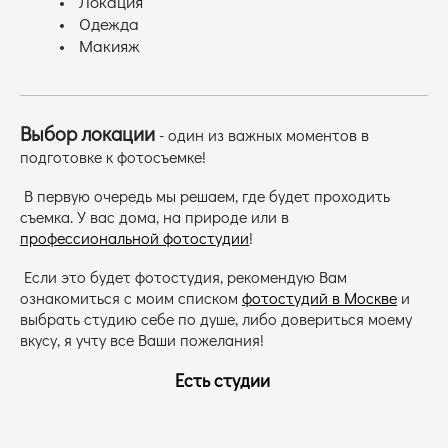
Локация
Одежда
Макияж
Выбор локации
- один из важных моментов в
подготовке к фотосъемке!
В первую очередь мы решаем, где будет проходить
съемка. У вас дома, на природе или в
профессиональной фотостудии
!
Если это будет фотостудия, рекомендую Вам
ознакомиться с моим списком
фотостудий в Москве
и
выбрать студию себе по душе, либо довериться моему
вкусу, я учту все Ваши пожелания!
Есть студии