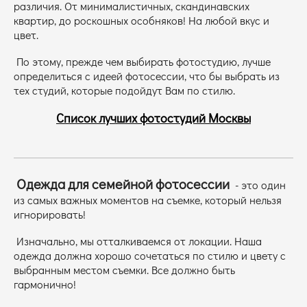
различия. От минималистичных, скандинавских
квартир, до роскошных особняков! На любой вкус и
цвет.
По этому, прежде чем выбирать фотостудию, лучше
определиться с идеей фотосессии, что бы выбрать из
тех студий, которые подойдут Вам по стилю.
Список лучших фотостудий Москвы
Одежда для семейной фотосессии
- это один
из самых важных моментов на съемке, который нельзя
игнорировать!
Изначально, мы отталкиваемся от локации. Наша
одежда должна хорошо сочетаться по стилю и цвету с
выбранным местом съемки. Все должно быть
гармонично!